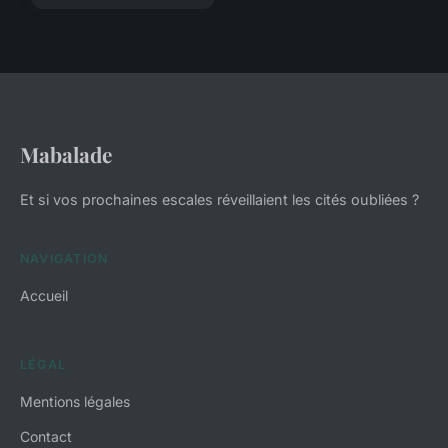
Mabalade
Et si vos prochaines escales réveillaient les cités oubliées ?
NAVIGATION
Accueil
LÉGAL
Mentions légales
Contact