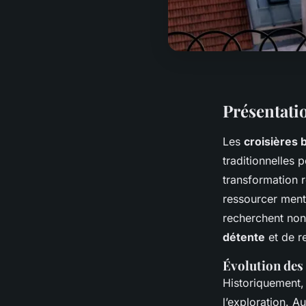
Présentatio
Les
croisières 
traditionnelles 
transformation 
ressourcer ment
recherchent non
détente
et de r
Évolution des 
Historiquement, 
l’exploration. A