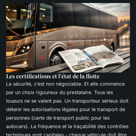
Les certifications et l'état de la flotte
La sécurité, c’est non négociable. Et elle commence
par un choix rigoureux du prestataire. Tous les
loueurs ne se valent pas. Un transporteur sérieux doit
détenir les autorisations légales pour le transport de
personnes (carte de transport public pour les
autocars). La fréquence et la traçabilité des contrôles
techniques sont capitales - chaque véhicule doit être