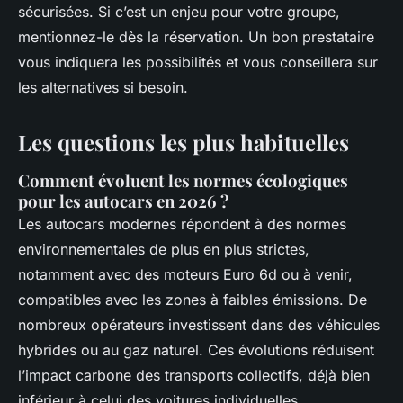
sécurisées. Si c’est un enjeu pour votre groupe,
mentionnez-le dès la réservation. Un bon prestataire
vous indiquera les possibilités et vous conseillera sur
les alternatives si besoin.
Les questions les plus habituelles
Comment évoluent les normes écologiques
pour les autocars en 2026 ?
Les autocars modernes répondent à des normes
environnementales de plus en plus strictes,
notamment avec des moteurs Euro 6d ou à venir,
compatibles avec les zones à faibles émissions. De
nombreux opérateurs investissent dans des véhicules
hybrides ou au gaz naturel. Ces évolutions réduisent
l’impact carbone des transports collectifs, déjà bien
inférieur à celui des voitures individuelles.