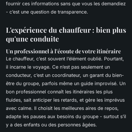
fournir ces informations sans que vous les demandiez
- c’est une question de transparence.
L'expérience du chauffeur : bien plus
qu'une conduite
Un professionnel à l'écoute de votre itinéraire
Le chauffeur, c’est souvent l’élément oublié. Pourtant,
il incarne le voyage. Ce n’est pas seulement un
conducteur, c’est un coordinateur, un garant du bien-
être du groupe, parfois même un guide improvisé. Un
bon professionnel connaît les itinéraires les plus
fluides, sait anticiper les retards, et gère les imprévus
avec calme. Il choisit les meilleures aires de repos,
adapte les pauses aux besoins du groupe - surtout s’il
y a des enfants ou des personnes âgées.