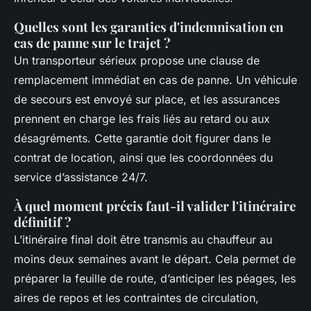
Quelles sont les garanties d'indemnisation en
cas de panne sur le trajet ?
Un transporteur sérieux propose une clause de
remplacement immédiat en cas de panne. Un véhicule
de secours est envoyé sur place, et les assurances
prennent en charge les frais liés au retard ou aux
désagréments. Cette garantie doit figurer dans le
contrat de location, ainsi que les coordonnées du
service d’assistance 24/7.
À quel moment précis faut-il valider l'itinéraire
définitif ?
L’itinéraire final doit être transmis au chauffeur au
moins deux semaines avant le départ. Cela permet de
préparer la feuille de route, d’anticiper les péages, les
aires de repos et les contraintes de circulation,