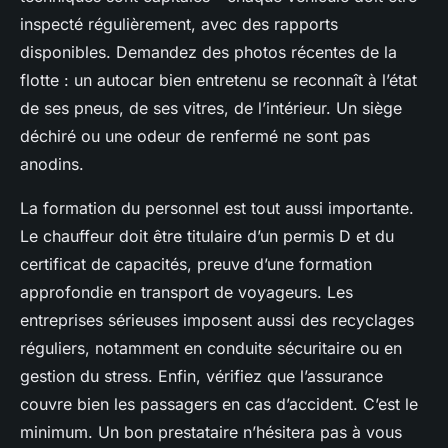
inspecté régulièrement, avec des rapports
disponibles. Demandez des photos récentes de la
flotte : un autocar bien entretenu se reconnaît à l’état
de ses pneus, de ses vitres, de l’intérieur. Un siège
déchiré ou une odeur de renfermé ne sont pas
anodins.
La formation du personnel est tout aussi importante.
Le chauffeur doit être titulaire d’un permis D et du
certificat de capacités, preuve d’une formation
approfondie en transport de voyageurs. Les
entreprises sérieuses imposent aussi des recyclages
réguliers, notamment en conduite sécuritaire ou en
gestion du stress. Enfin, vérifiez que l’assurance
couvre bien les passagers en cas d’accident. C’est le
minimum. Un bon prestataire n’hésitera pas à vous