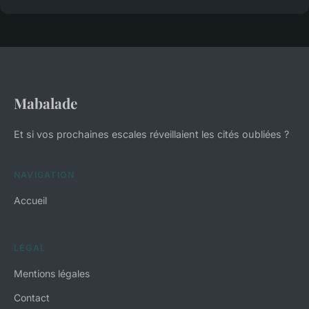
Mabalade
Et si vos prochaines escales réveillaient les cités oubliées ?
NAVIGATION
Accueil
LÉGAL
Mentions légales
Contact