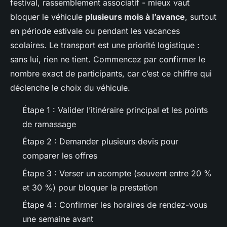
festival, rassemblement associatif - mieux vaut
bloquer le véhicule
plusieurs mois à l’avance
, surtout
en période estivale ou pendant les vacances
scolaires. Le transport est une priorité logistique :
sans lui, rien ne tient. Commencez par confirmer le
nombre exact de participants, car c’est ce chiffre qui
déclenche le choix du véhicule.
Étape 1 : Valider l’itinéraire principal et les points
de ramassage
Étape 2 : Demander plusieurs devis pour
comparer les offres
Étape 3 : Verser un acompte (souvent entre 20 %
et 30 %) pour bloquer la prestation
Étape 4 : Confirmer les horaires de rendez-vous
une semaine avant