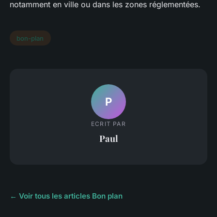
notamment en ville ou dans les zones réglementées.
bon-plan
P
ECRIT PAR
Paul
← Voir tous les articles Bon plan