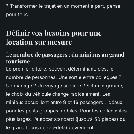
? Transformer le trajet en un moment à part, pensé
pour tous.
Définir vos besoins pour une
location sur mesure
Le nombre de passagers : du minibus au grand
tourisme
Le premier critère, souvent déterminant, c’est le
nombre de personnes. Une sortie entre collègues ?
Un mariage ? Un voyage scolaire ? Selon le groupe,
le choix du véhicule change radicalement. Les
minibus accueillent entre 9 et 16 passagers : idéaux
pour les petits groupes mobiles. Pour les collectivités
plus larges, l’autocar standard (jusqu’à 50 places) ou
le grand tourisme (au-delà) deviennent