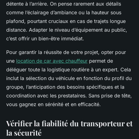
détente à l’arrière. On pense rarement aux détails
comme l’éclairage d’ambiance ou la hauteur sous
plafond, pourtant cruciaux en cas de trajets longue
distance. Adapter le niveau d’équipement au public,
c’est offrir un bien-être immédiat.
Pour garantir la réussite de votre projet, opter pour
une
location de car avec chauffeur
permet de
déléguer toute la logistique routière à un expert. Cela
inclut la sélection du véhicule en fonction du profil du
groupe, l’anticipation des besoins spécifiques et la
coordination avec les prestataires. Sans prise de tête,
vous gagnez en sérénité et en efficacité.
Vérifier la fiabilité du transporteur et
la sécurité