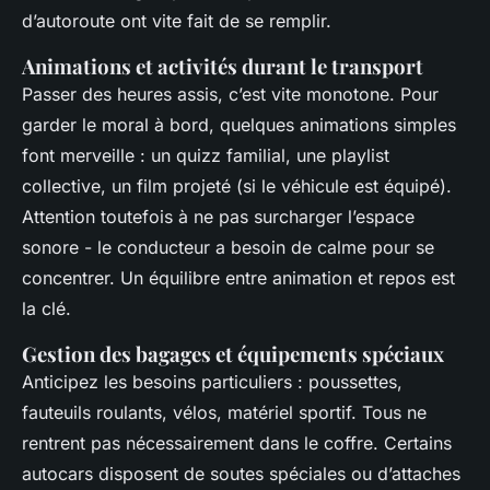
d’autoroute ont vite fait de se remplir.
Animations et activités durant le transport
Passer des heures assis, c’est vite monotone. Pour
garder le moral à bord, quelques animations simples
font merveille : un quizz familial, une playlist
collective, un film projeté (si le véhicule est équipé).
Attention toutefois à ne pas surcharger l’espace
sonore - le conducteur a besoin de calme pour se
concentrer. Un équilibre entre animation et repos est
la clé.
Gestion des bagages et équipements spéciaux
Anticipez les besoins particuliers : poussettes,
fauteuils roulants, vélos, matériel sportif. Tous ne
rentrent pas nécessairement dans le coffre. Certains
autocars disposent de soutes spéciales ou d’attaches