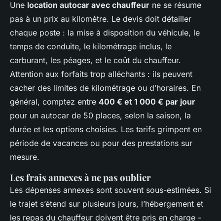
Une
location autocar avec chauffeur
ne se résume
pas à un prix au kilomètre. Le devis doit détailler
chaque poste : la mise à disposition du véhicule, le
temps de conduite, le kilométrage inclus, le
carburant, les péages, et le coût du chauffeur.
Attention aux forfaits trop alléchants : ils peuvent
cacher des limites de kilométrage ou d’horaires. En
général, comptez entre
400 € et 1 000 € par jour
pour un autocar de 50 places, selon la saison, la
durée et les options choisies. Les tarifs grimpent en
période de vacances ou pour des prestations sur
mesure.
Les frais annexes à ne pas oublier
Les dépenses annexes sont souvent sous-estimées. Si
le trajet s’étend sur plusieurs jours, l’hébergement et
les repas du chauffeur doivent être pris en charge -