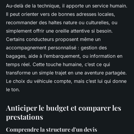
Au-delà de la technique, il apporte un service humain.
Il peut orienter vers de bonnes adresses locales,
recommander des haltes nature ou culturelles, ou
simplement offrir une oreille attentive si besoin.
Certains conducteurs proposent même un
accompagnement personnalisé : gestion des
bagages, aide à l’embarquement, ou information en
temps réel. Cette touche humaine, c’est ce qui
transforme un simple trajet en une aventure partagée.
Le choix du véhicule compte, mais c’est lui qui donne
le ton.
Anticiper le budget et comparer les
prestations
Comprendre la structure d'un devis