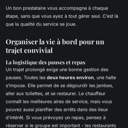
Un bon prestataire vous accompagne à chaque
étape, sans que vous ayez à tout gérer seul. C’est là
que la qualité du service se joue.
Organiser la vie à bord pour un
trajet convivial
La logistique des pauses et repas
Un trajet prolongé exige une bonne gestion des
pauses. Toutes les
deux heures environ
, une halte
s’impose. Elle permet de se dégourdir les jambes,
aller aux toilettes, et se restaurer. Le chauffeur
connaît les meilleures aires de service, mais vous
pouvez aussi planifier des arrêts dans des lieux
d’intérêt. Si vous prévoyez un repas, pensez à
réserver si le groupe est important - les restaurants