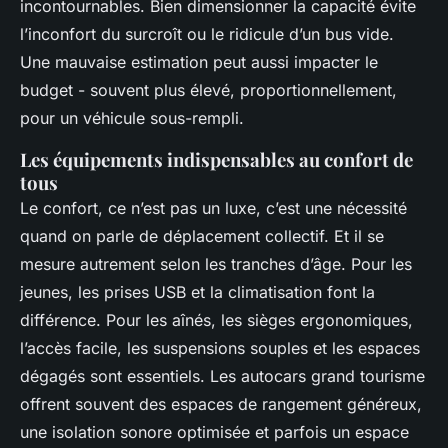
incontournables. Bien dimensionner la capacité évite
l’inconfort du surcroît ou le ridicule d’un bus vide.
Une mauvaise estimation peut aussi impacter le
budget - souvent plus élevé, proportionnellement,
pour un véhicule sous-rempli.
Les équipements indispensables au confort de
tous
Le confort, ce n’est pas un luxe, c’est une nécessité
quand on parle de déplacement collectif. Et il se
mesure autrement selon les tranches d’âge. Pour les
jeunes, les prises USB et la climatisation font la
différence. Pour les aînés, les sièges ergonomiques,
l’accès facile, les suspensions souples et les espaces
dégagés sont essentiels. Les autocars grand tourisme
offrent souvent des espaces de rangement généreux,
une isolation sonore optimisée et parfois un espace