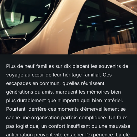
Plus de neuf familles sur dix placent les souvenirs de
voyage au cœur de leur héritage familial. Ces
escapades en commun, qu’elles réunissent
générations ou amis, marquent les mémoires bien
plus durablement que n’importe quel bien matériel.
Pourtant, derrière ces moments d’émerveillement se
cache une organisation parfois compliquée. Un faux
pas logistique, un confort insuffisant ou une mauvaise
anticipation peuvent vite entacher l’expérience. La clé