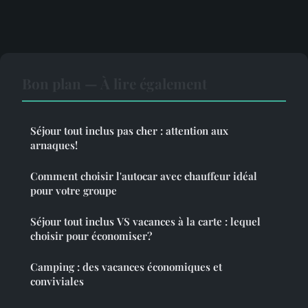
Bon plan — À lire également
Séjour tout inclus pas cher : attention aux
arnaques!
Comment choisir l'autocar avec chauffeur idéal
pour votre groupe
Séjour tout inclus VS vacances à la carte : lequel
choisir pour économiser?
Camping : des vacances économiques et
conviviales